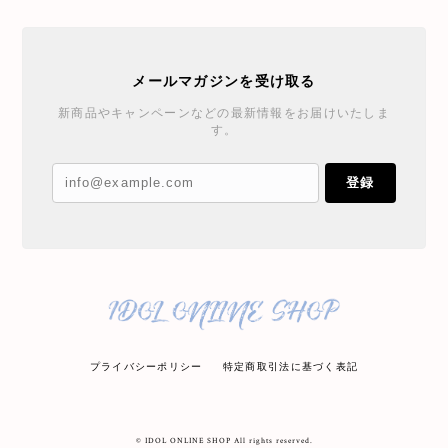
メールマガジンを受け取る
新商品やキャンペーンなどの最新情報をお届けいたしま
す。
登録
プライバシーポリシー
特定商取引法に基づく表記
© IDOL ONLINE SHOP All rights reserved.