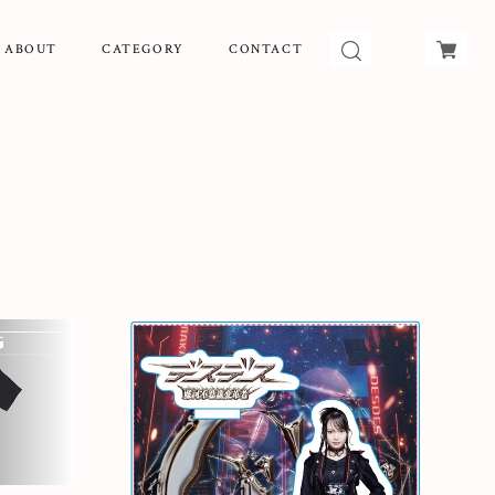
ABOUT
CATEGORY
CONTACT