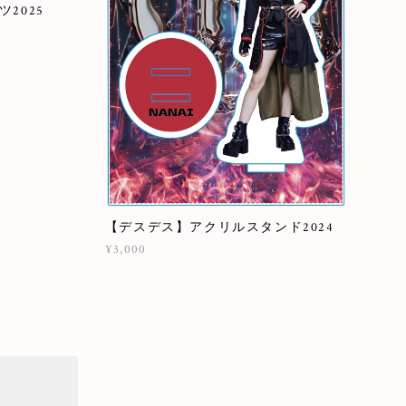
2025
【デスデス】アクリルスタンド2024
¥3,000