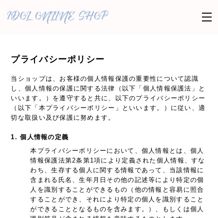
プライバシーポリシー
当ショップは、お客様の個人情報保護の重要性について認識
し、個人情報の保護に関する法律（以下「個人情報保護法」と
いいます。）を遵守すると共に、以下のプライバシーポリシー
（以下「本プライバシーポリシー」といいます。）に従い、適
切な取扱い及び保護に努めます。
1. 個人情報の定義
本プライバシーポリシーにおいて、個人情報とは、個人
情報保護法第2条第1項により定義された個人情報、すな
わち、生存する個人に関する情報であって、当該情報に
含まれる氏名、生年月日その他の記述等により特定の個
人を識別することができるもの（他の情報と容易に照合
することができ、それにより特定の個人を識別すること
ができることとなるものを含みます。）、もしくは個人