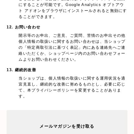
にすることが可能です。Google Analytics オプトアウ
ト アドオンをブラウザにインストールされると無効にす
ることができます。
12. お問い合わせ
開示等のお申出、ご意見、ご質問、苦情のお申出その他
個人情報の取扱いに関するお問い合わせは、当ショップ
の「特定商取引法に基づく表記」内にある連絡先へご連
絡いただくか、ショップページ内のお問い合わせフォー
ムよりお問い合わせください。
13. 継続的改善
当ショップは、個人情報の取扱いに関する運用状況を適
宜見直し、継続的な改善に努めるものとし、必要に応じ
て、本プライバシーポリシーを変更することがありま
す。
メールマガジンを受け取る