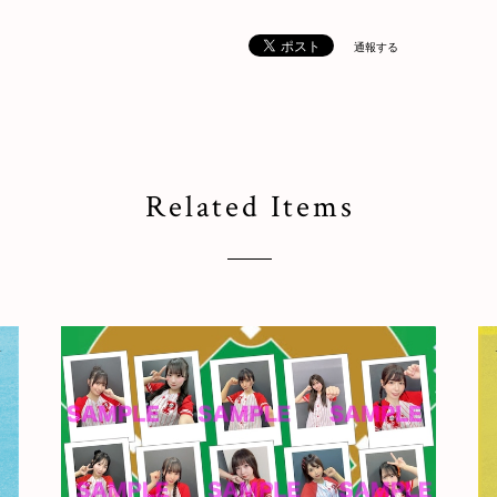
通報する
Related Items